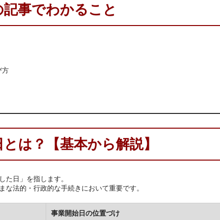
の記事でわかること
び方
日とは？【基本から解説】
した日」を指します。
まな法的・行政的な手続きにおいて重要です。
事業開始日の位置づけ