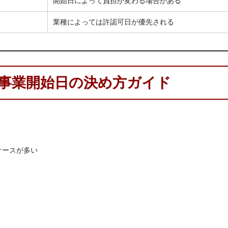
開始日によって負担が変わる場合がある
業種によっては許認可日が優先される
事業開始日の決め方ガイド
ケースが多い