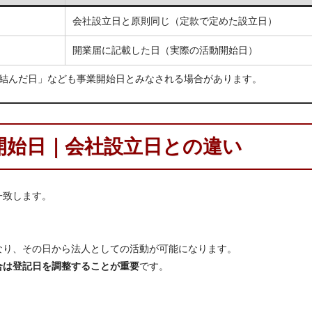
会社設立日と原則同じ（定款で定めた設立日）
開業届に記載した日（実際の活動開始日）
結んだ日」なども事業開始日とみなされる場合があります。
開始日｜会社設立日との違い
一致します。
なり、その日から法人としての活動が可能になります。
合は登記日を調整することが重要
です。