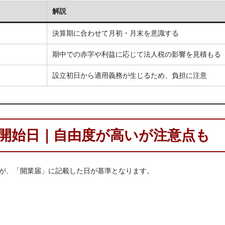
解説
決算期に合わせて月初・月末を意識する
期中での赤字や利益に応じて法人税の影響を見積もる
設立初日から適用義務が生じるため、負担に注意
開始日｜自由度が高いが注意点も
が、「開業届」に記載した日が基準となります。