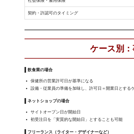
社会保険・雇用保険
契約・許認可のタイミング
ケース別：
飲食業の場合
保健所の営業許可日が基準になる
設備・従業員の準備を加味し、許可日＝開業日とする
ネットショップの場合
サイトオープン日が開始日
初受注日を「実質的な開始日」とすることも可能
フリーランス（ライター・デザイナーなど）