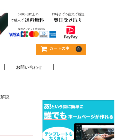
カートの中
0
お問い合わせ
底解説