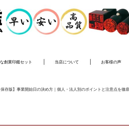
な創業印鑑セット
当店について
お客様の声
保存版】事業開始日の決め方｜個人・法人別のポイントと注意点を徹