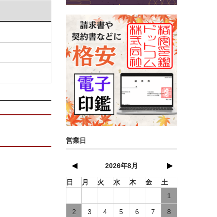
営業日
▲
▼
2026年8月
日
月
火
水
木
金
土
1
2
3
4
5
6
7
8