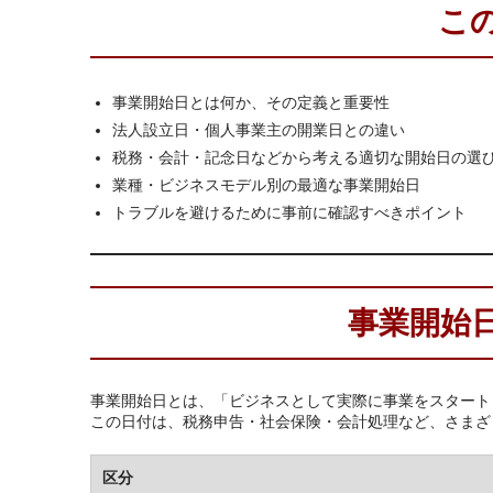
こ
事業開始日とは何か、その定義と重要性
法人設立日・個人事業主の開業日との違い
税務・会計・記念日などから考える適切な開始日の選
業種・ビジネスモデル別の最適な事業開始日
トラブルを避けるために事前に確認すべきポイント
事業開始
事業開始日とは、「ビジネスとして実際に事業をスタート
この日付は、税務申告・社会保険・会計処理など、さまざ
区分