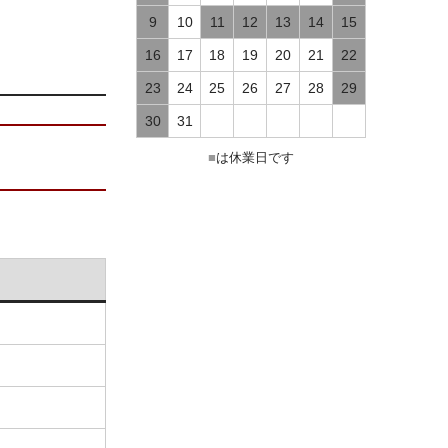
9
10
11
12
13
14
15
16
17
18
19
20
21
22
23
24
25
26
27
28
29
30
31
■
は休業日です