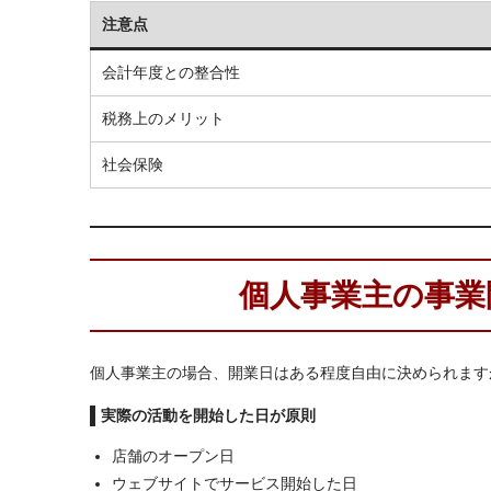
注意点
会計年度との整合性
税務上のメリット
社会保険
個人事業主の事業
個人事業主の場合、開業日はある程度自由に決められます
実際の活動を開始した日が原則
店舗のオープン日
ウェブサイトでサービス開始した日