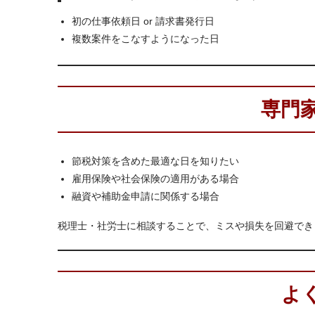
初の仕事依頼日 or 請求書発行日
複数案件をこなすようになった日
専門
節税対策を含めた最適な日を知りたい
雇用保険や社会保険の適用がある場合
融資や補助金申請に関係する場合
税理士・社労士に相談することで、ミスや損失を回避でき
よ