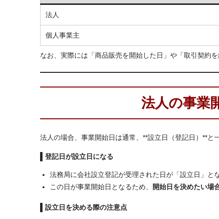
法人
個人事業主
なお、実際には「商品販売を開始した日」や「取引契約を
法人の事業
法人の場合、事業開始日は通常、**設立日（登記日）**と
登記日が設立日になる
法務局に会社設立登記が受理された日が「設立日」と
この日が事業開始日となるため、
開始日を決めたい場
設立日を決める際の注意点