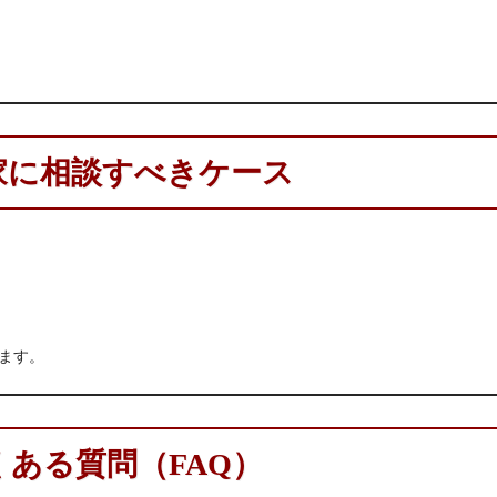
家に相談すべきケース
ます。
くある質問（FAQ）