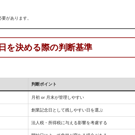
必要があります。
日を決める際の判断基準
判断ポイント
月初 or 月末が管理しやすい
創業記念日として残しやすい日を選ぶ
法人税・所得税に与える影響を考慮する