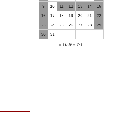
9
10
11
12
13
14
15
16
17
18
19
20
21
22
23
24
25
26
27
28
29
30
31
■
は休業日です