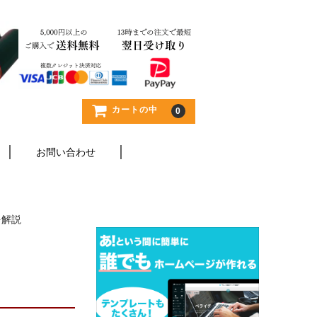
カートの中
0
お問い合わせ
を解説