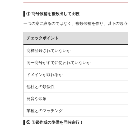
① 商号候補を複数出して比較
一つの案に絞るのではなく、複数候補を作り、以下の観点
チェックポイント
商標登録されていないか
同一商号がすでに使われていないか
ドメインが取れるか
他社との類似性
発音や印象
業種とのマッチング
② 印鑑作成の準備を同時進行！