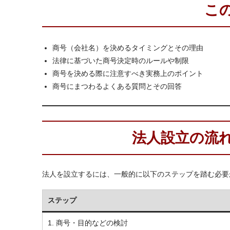
こ
商号（会社名）を決めるタイミングとその理由
法律に基づいた商号決定時のルールや制限
商号を決める際に注意すべき実務上のポイント
商号にまつわるよくある質問とその回答
法人設立の流
法人を設立するには、一般的に以下のステップを踏む必要
ステップ
1. 商号・目的などの検討