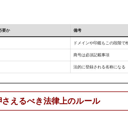
必要か
備考
ドメインや印鑑もこの段階で
商号は必須記載事項
法的に登録される名称になる
押さえるべき法律上のルール