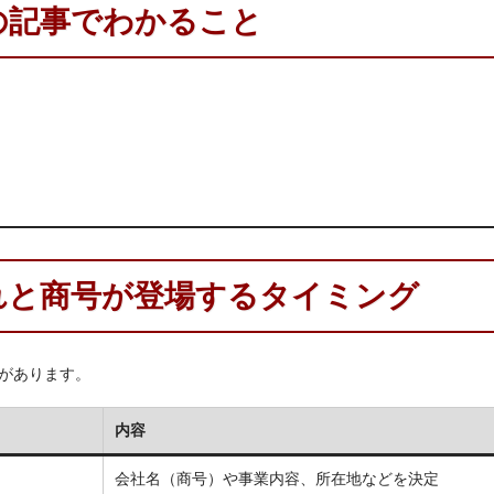
の記事でわかること
れと商号が登場するタイミング
があります。
内容
会社名（商号）や事業内容、所在地などを決定