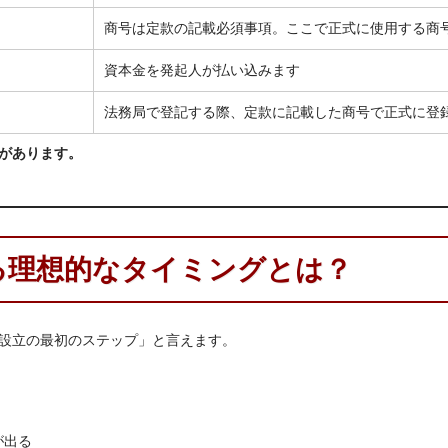
商号は定款の記載必須事項。ここで正式に使用する商
資本金を発起人が払い込みます
法務局で登記する際、定款に記載した商号で正式に登
があります。
る理想的なタイミングとは？
設立の最初のステップ」と言えます。
が出る