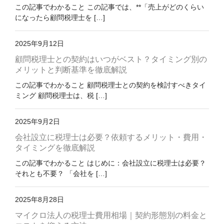
お問い合わせ
この記事でわかること この記事では、**「売上がどのくらい
になったら顧問税理士を […]
2025年9月12日
顧問税理士との契約はいつがベスト？タイミング別の
メリットと判断基準を徹底解説
この記事でわかること 顧問税理士との契約を検討すべきタイ
ミング 顧問税理士は、税 […]
2025年9月2日
会社設立に税理士は必要？依頼するメリット・費用・
タイミングを徹底解説
この記事でわかること はじめに：会社設立に税理士は必要？
それとも不要？ 「会社を […]
2025年8月28日
マイクロ法人の税理士費用相場｜契約形態別の料金と