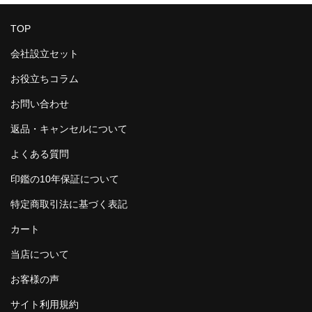
TOP
会社設立セット
お役立ちコラム
お問い合わせ
返品・キャンセルについて
よくある質問
印鑑の10年保証について
特定商取引法に基づく表記
カート
当店について
お客様の声
サイト利用規約