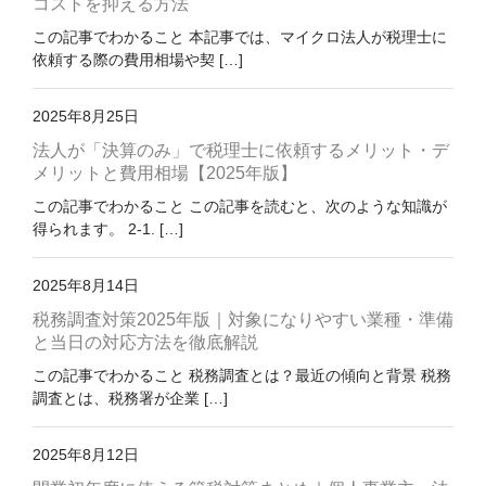
コストを抑える方法
この記事でわかること 本記事では、マイクロ法人が税理士に
依頼する際の費用相場や契 […]
2025年8月25日
法人が「決算のみ」で税理士に依頼するメリット・デ
メリットと費用相場【2025年版】
この記事でわかること この記事を読むと、次のような知識が
得られます。 2-1. […]
2025年8月14日
税務調査対策2025年版｜対象になりやすい業種・準備
と当日の対応方法を徹底解説
この記事でわかること 税務調査とは？最近の傾向と背景 税務
調査とは、税務署が企業 […]
2025年8月12日