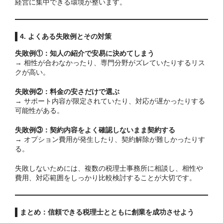
経営に集中できる環境が整います。
4. よくある失敗例とその対策
失敗例①：知人の紹介で安易に決めてしまう
→ 相性が合わなかったり、専門分野がズレていたりするリス
クが高い。
失敗例②：料金の安さだけで選ぶ
→ サポート内容が限定されていたり、対応が遅かったりする
可能性がある。
失敗例③：契約内容をよく確認しないまま契約する
→ オプション費用が発生したり、契約解除が難しかったりす
る。
失敗しないためには、複数の税理士事務所に相談し、相性や
費用、対応範囲をしっかり比較検討することが大切です。
まとめ：信頼できる税理士とともに創業を成功させよう