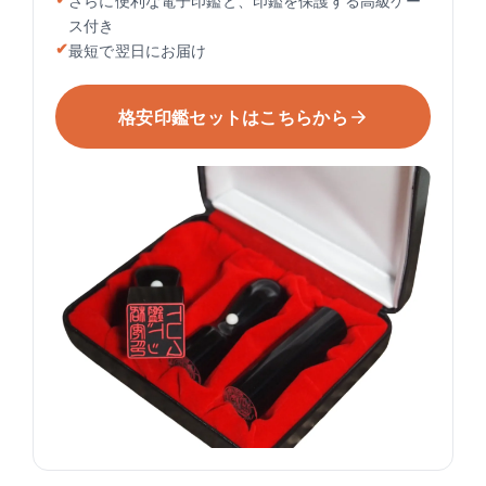
さらに便利な電子印鑑と、印鑑を保護する高級ケー
ス付き
最短で翌日にお届け
格安印鑑セットはこちらから