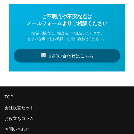
ご不明点や不安な点は
メールフォームよりご相談ください
1営業日以内に、担当者より返信いたします。
ささいな事でもお気軽にお問い合わせください。
お問い合わせはこちら
TOP
会社設立セット
お役立ちコラム
お問い合わせ