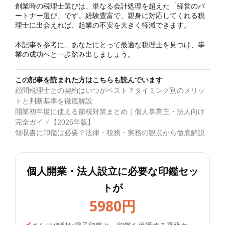
創業時の税理士選びは、単なる会計処理を超えた「経営のパ
ートナー選び」です。経験豊富で、親身に対応してくれる税
理士に出会えれば、起業の不安を大きく軽減できます。
本記事を参考に、あなたにとって最適な税理士を見つけ、事
業の成功へと一歩踏み出しましょう。
この記事を読まれた方はこちらも読んでいます
顧問税理士との契約はいつがベスト？タイミング別のメリッ
トと判断基準を徹底解説
開業初年度に使える節税対策まとめ｜個人事業主・法人向け
完全ガイド【2025年版】
領収書に印鑑は必要？法律・税務・実務の観点から徹底解説
個人開業・法人設立に必要な印鑑セッ
トが
5980円