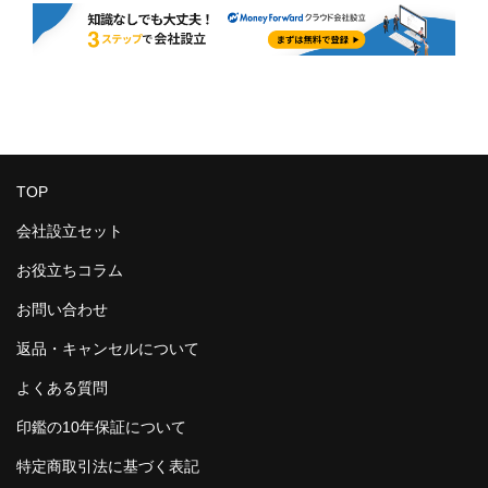
TOP
会社設立セット
お役立ちコラム
お問い合わせ
返品・キャンセルについて
よくある質問
印鑑の10年保証について
特定商取引法に基づく表記