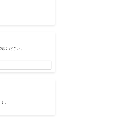
確認ください。
ます。