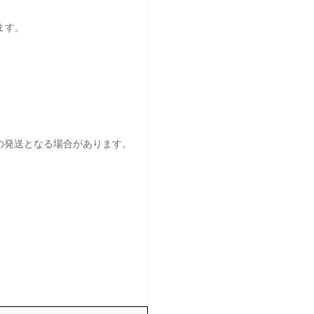
ます。
の発送となる場合があります。