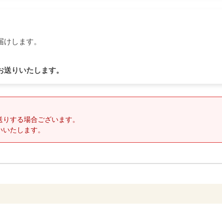
届けします。
お送りいたします。
送りする場合ございます。
いいたします。