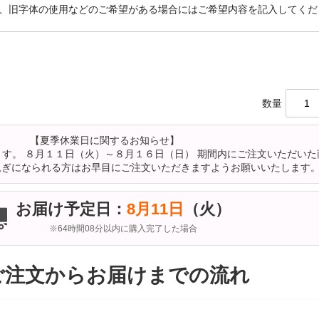
、旧字体の使用などのご希望がある場合にはご希望内容を記入してくだ
数量
【夏季休業日に関するお知らせ】
す。 ８月１１日（火）～８月１６日（日） 期間内にご注文いただい
急ぎになられる方はお早目にご注文いただきますようお願いいたします
お届け予定日：
8月11日
（火）
※64時間08分以内に購入完了した場合
ご注文からお届けまでの流れ