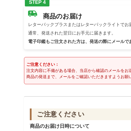
STEP 4
商品のお届け
レターパックプラスまたはレターパックライトでお
通常、発送された翌日にお手元に届きます。
電子印鑑もご注文された方は、発送の際にメールで
ご注意ください：
注文内容に不備がある場合、当店から確認のメールをお
商品の発送まで、メールをご確認いただきますようお願
ご注意ください
商品のお届け日時について