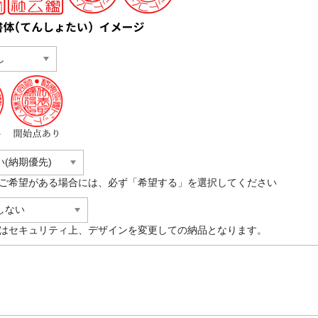
ご希望がある場合には、必ず「希望する」を選択してください
はセキュリティ上、デザインを変更しての納品となります。