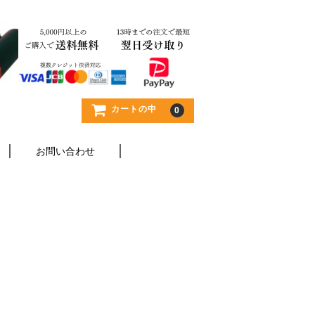
カートの中
0
お問い合わせ