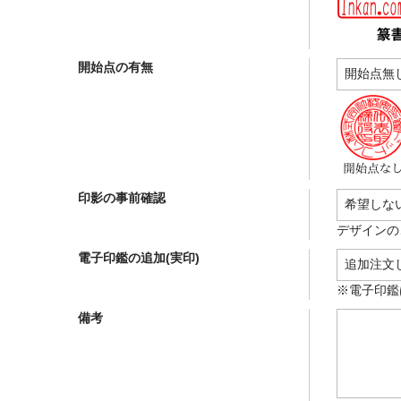
開始点の有無
印影の事前確認
デザインの
電子印鑑の追加(実印)
※電子印鑑
備考