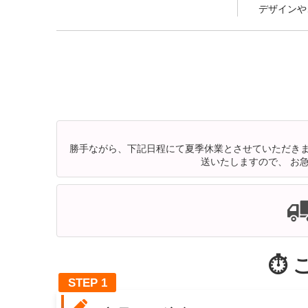
デザインや
勝手ながら、下記日程にて夏季休業とさせていただきま
送いたしますので、 お
⏱ 
STEP 1