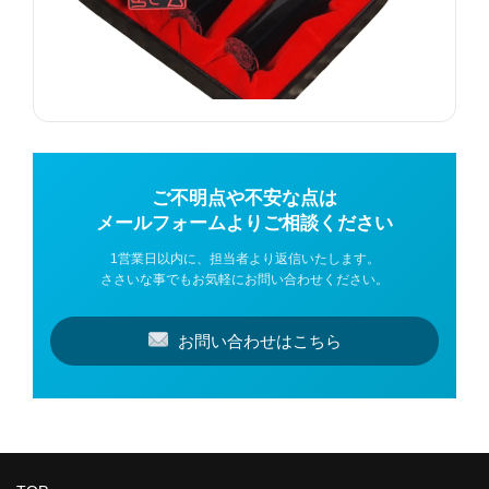
ご不明点や不安な点は
メールフォームよりご相談ください
1営業日以内に、担当者より返信いたします。
ささいな事でもお気軽にお問い合わせください。
お問い合わせはこちら