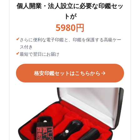
個人開業・法人設立に必要な印鑑セッ
トが
5980円
さらに便利な電子印鑑と、印鑑を保護する高級ケー
ス付き
最短で翌日にお届け
格安印鑑セットはこちらから