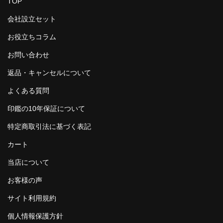
TOP
会社設立セット
お役立ちコラム
お問い合わせ
返品・キャンセルについて
よくある質問
印鑑の10年保証について
特定商取引法に基づく表記
カート
当店について
お客様の声
サイト利用規約
個人情報保護方針