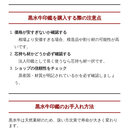
黒水牛印鑑を購入する際の注意点
価格が安すぎないか確認する
相場より安価すぎる場合、模造品や割り材の可能性が高
いです。
芯持ち材かどうか必ず確認する
法人印鑑として長く使うなら芯持ち材一択です。
ショップの信頼性をチェック
原産国・材質が明記されているかを必ず確認しましょ
う。
黒水牛印鑑のお手入れ方法
黒水牛は天然素材のため、扱い方次第で寿命が大きく変わり
ます。