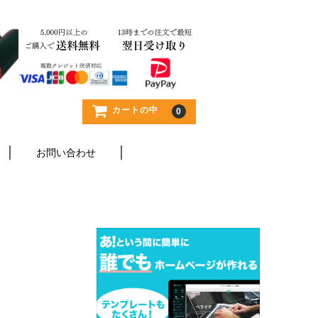
カートの中
0
お問い合わせ