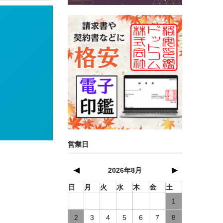
営業日
▲
▼
2026年8月
日
月
火
水
木
金
土
1
2
3
4
5
6
7
8