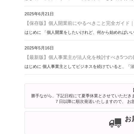
2025年6月21日
【保存版】個人開業前にやるべきこと完全ガイド
はじめに 「個人開業をしたいけれど、何から始めればいいの
2025年5月16日
【最新版】個人事業主が法人化を検討すべき5つの
はじめに 個人事業主としてビジネスを続けていると、「法
勝手ながら、下記日程にて夏季休業とさせていただきま
７日以降に順次発送いたしますので、 お
お