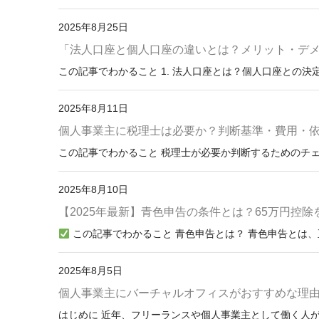
2025年8月25日
「法人口座と個人口座の違いとは？メリット・デ
この記事でわかること 1. 法人口座とは？個人口座との決定的
2025年8月11日
個人事業主に税理士は必要か？判断基準・費用・
この記事でわかること 税理士が必要か判断するためのチェッ
2025年8月10日
【2025年最新】青色申告の条件とは？65万円控
この記事でわかること 青色申告とは？ 青色申告とは、正
2025年8月5日
個人事業主にバーチャルオフィスがおすすめな理
はじめに 近年、フリーランスや個人事業主として働く人が