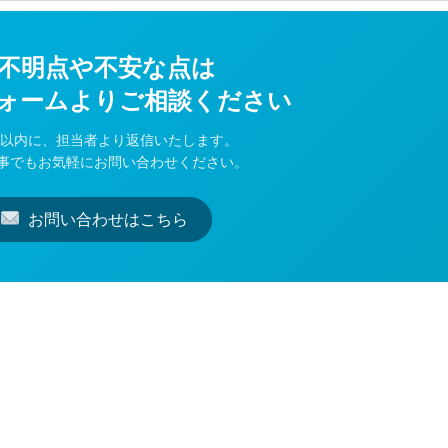
不明点や不安な点は
ォームよりご相談ください
日以内に、担当者より返信いたします。
事でもお気軽にお問い合わせください。
お問い合わせはこちら